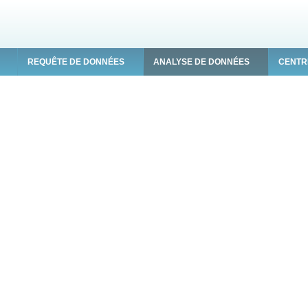
REQUÊTE DE DONNÉES
ANALYSE DE DONNÉES
CENTR