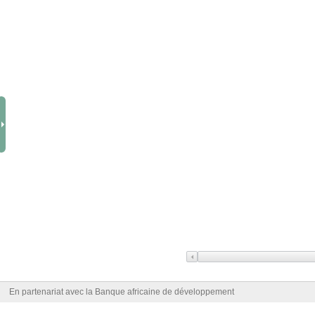
En partenariat avec la Banque africaine de développement