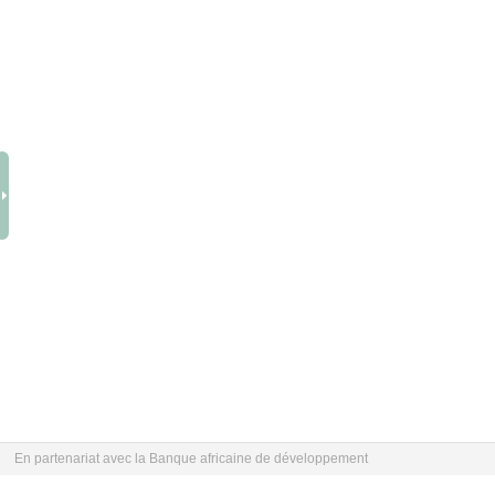
En partenariat avec la Banque africaine de développement