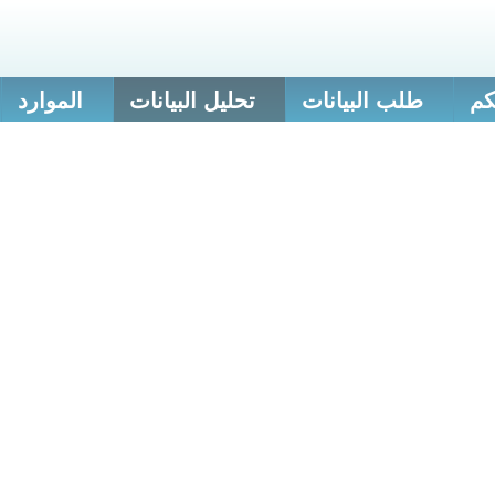
كم
طلب البيانات
تحليل البيانات
الموارد