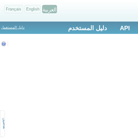
العربية
English
Français
API
دليل المستخدم
دليل المستعمل
تفاصيل