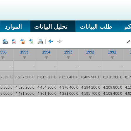
كم
طلب البيانات
تحليل البيانات
الموارد
يكي
1996
1995
1994
1993
1992
1991
..
..
..
..
..
..
89,300.0
8,957,500.0
8,815,300.0
8,657,400.0
8,489,900.0
8,318,200.0
8,1
90,300.0
4,526,200.0
4,454,300.0
4,376,400.0
4,294,200.0
4,209,800.0
4,1
99,000.0
4,431,300.0
4,361,100.0
4,281,000.0
4,195,700.0
4,108,400.0
4,0