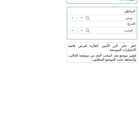
المناطق:
التدرج:
انقر على الزر الأيمن للفأرة لعرض قائمة
الإختيارات الموسعة.
لتغيير موضع بعد, اسحب البعد من موضعه الحالي،
وأسقطه تحت الموضع المطلوب.