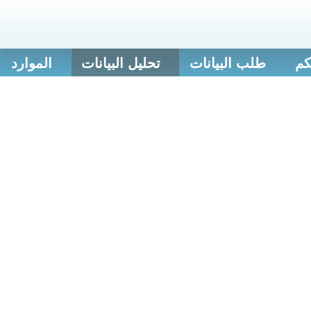
كم
طلب البيانات
تحليل البيانات
الموارد