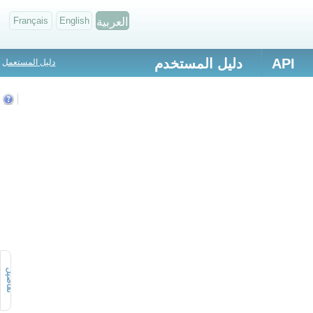
العربية
English
Français
API
دليل المستخدم
دليل المستعمل
تفاصيل