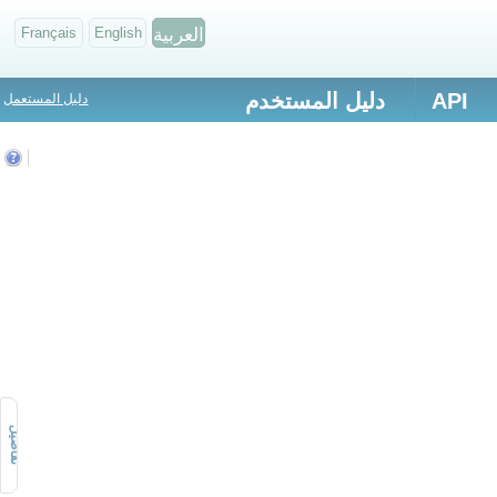
العربية
English
Français
API
دليل المستخدم
دليل المستعمل
تفاصيل