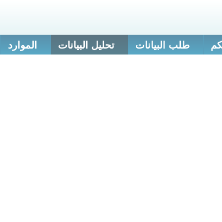
كم
طلب البيانات
تحليل البيانات
الموارد