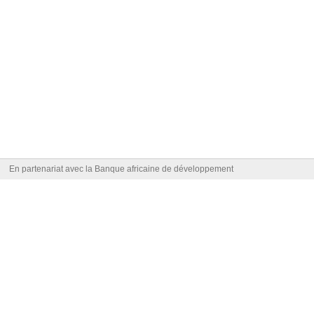
En partenariat avec la Banque africaine de développement