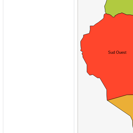
Sud Ouest