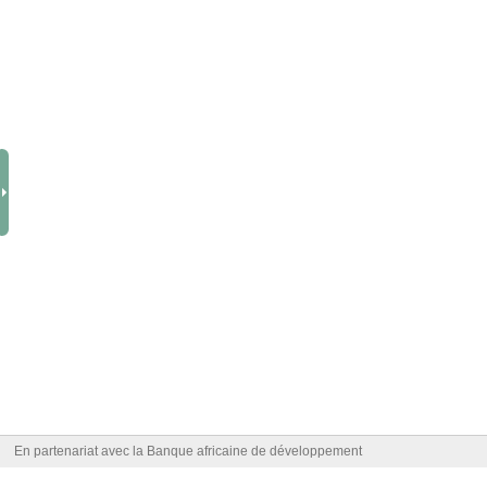
En partenariat avec la Banque africaine de développement