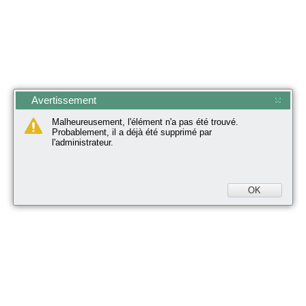
Avertissement
Malheureusement, l'élément n'a pas été trouvé.
Probablement, il a déjà été supprimé par
l'administrateur.
OK