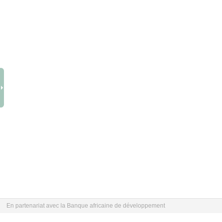
En partenariat avec la Banque africaine de développement