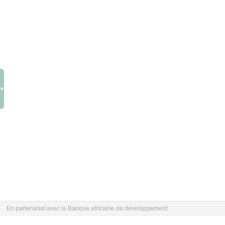
En partenariat avec la Banque africaine de développement