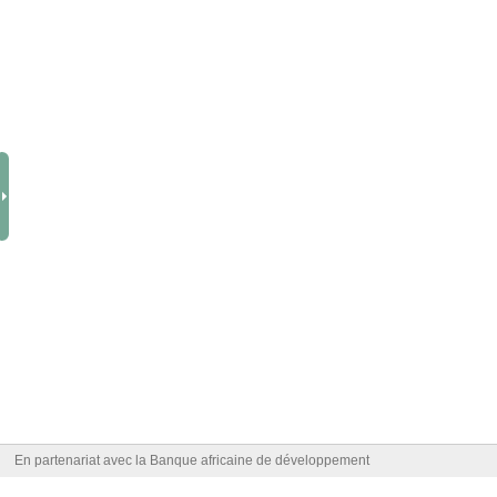
En partenariat avec la Banque africaine de développement