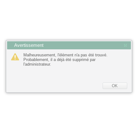
Avertissement
Malheureusement, l'élément n'a pas été trouvé.
Probablement, il a déjà été supprimé par
l'administrateur.
OK