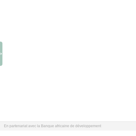
En partenariat avec la Banque africaine de développement