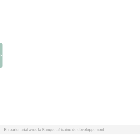
En partenariat avec la Banque africaine de développement