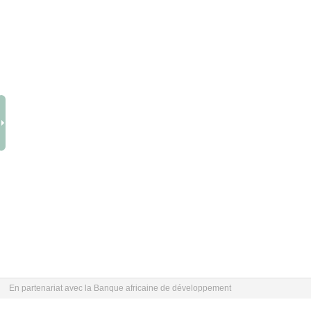
En partenariat avec la Banque africaine de développement