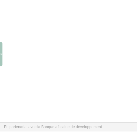
En partenariat avec la Banque africaine de développement