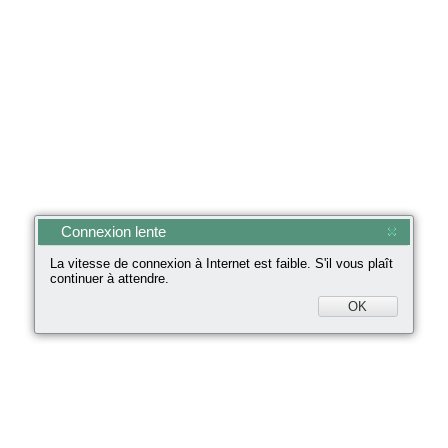
Connexion lente
La vitesse de connexion à Internet est faible. S'il vous plaît
continuer à attendre.
OK