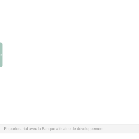
En partenariat avec la Banque africaine de développement