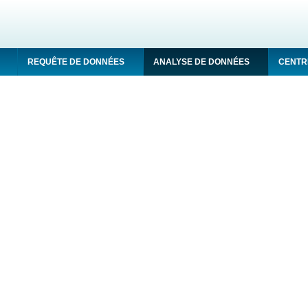
REQUÊTE DE DONNÉES
ANALYSE DE DONNÉES
CENTR