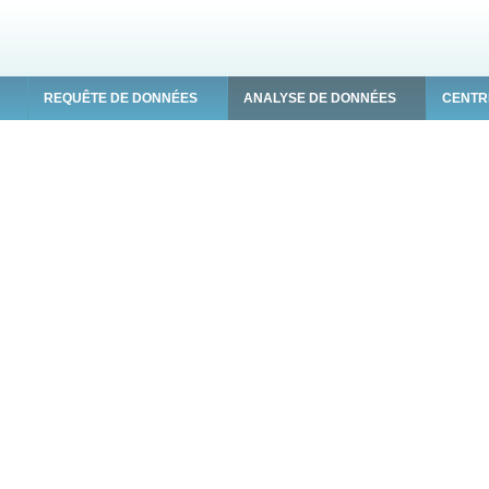
REQUÊTE DE DONNÉES
ANALYSE DE DONNÉES
CENTR