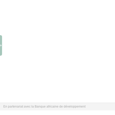
En partenariat avec la Banque africaine de développement