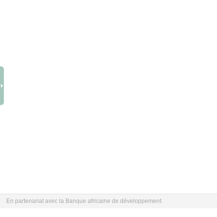
En partenariat avec la Banque africaine de développement