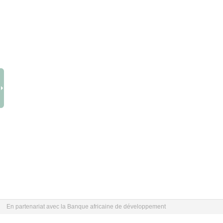
En partenariat avec la Banque africaine de développement