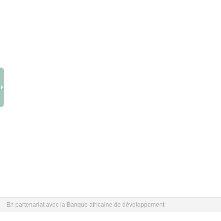
En partenariat avec la Banque africaine de développement