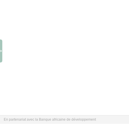
En partenariat avec la Banque africaine de développement