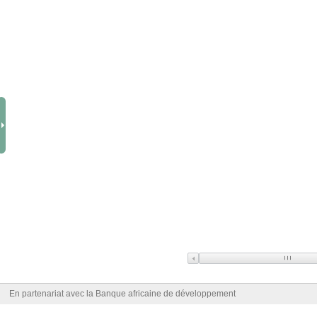
En partenariat avec la Banque africaine de développement